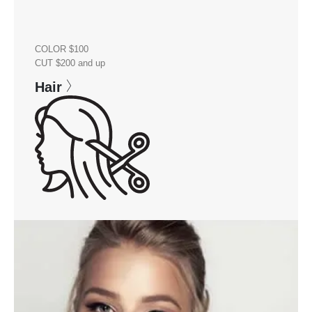
COLOR $100
CUT $200 and up
Hair