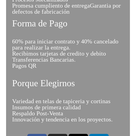
Promesa cumpliento de entregaGarantia por
defectos de fabricación
Forma de Pago
60% para iniciar contrato y 40% cancelado
para realizar la entrega.
Recibimos tarjetas de credito y debito
Transferencias Bancarias.
Pagos QR
Porque Elegirnos
Variedad en telas de tapiceria y cortinas
Insumos de primera calidad
Respaldo Post-Venta
Innovación y tendencia en los proyectos.