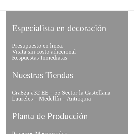
Especialista en decoración
Presupuesto en linea.
Visita sin costo adiccional
Respuestas Inmediatas
Nuestras Tiendas
Cra82a #32 EE – 55 Sector la Castellana
Laureles – Medellín – Antioquia
Planta de Producción
Procesos Mecanizados