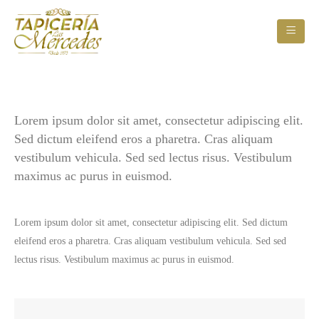
Lorem ipsum dolor sit amet, consectetur adipiscing elit.
Sed dictum eleifend eros a pharetra. Cras aliquam
vestibulum vehicula. Sed sed lectus risus. Vestibulum
maximus ac purus in euismod.
Lorem ipsum dolor sit amet, consectetur adipiscing elit. Sed dictum
eleifend eros a pharetra. Cras aliquam vestibulum vehicula. Sed sed
lectus risus. Vestibulum maximus ac purus in euismod.