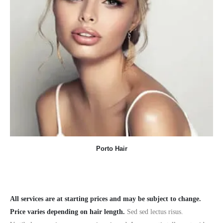
Porto Hair
All services are at starting prices and may be subject to change.
Price varies depending on hair length.
Sed sed lectus risus.