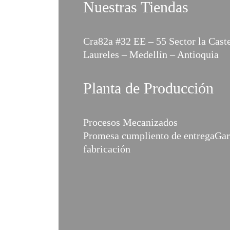
Nuestras Tiendas
Cra82a #32 EE – 55 Sector la Cast
Laureles – Medellín – Antioquia
Planta de Producción
Procesos Mecanizados
Promesa cumpliento de entregaGara
fabricación