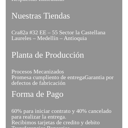
Nuestras Tiendas
Cra82a #32 EE – 55 Sector la Castellana
Laureles – Medellín – Antioquia
Planta de Producción
Procesos Mecanizados
Promesa cumpliento de entregaGarantia por
defectos de fabricación
Forma de Pago
60% para iniciar contrato y 40% cancelado
para realizar la entrega.
Recibimos tarjetas de credito y debito
Transferencias Bancarias.