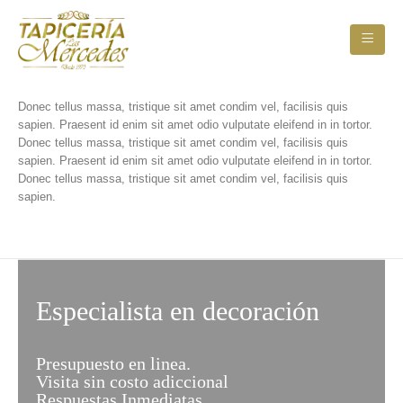
Donec tellus massa, tristique sit amet condim vel, facilisis quis
sapien. Praesent id enim sit amet odio vulputate eleifend in in tortor.
Donec tellus massa, tristique sit amet condim vel, facilisis quis
sapien. Praesent id enim sit amet odio vulputate eleifend in in tortor.
Donec tellus massa, tristique sit amet condim vel, facilisis quis
sapien.
Especialista en decoración
Presupuesto en linea.
Visita sin costo adiccional
Respuestas Inmediatas