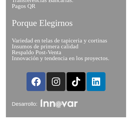
Pagos QR
Porque Elegirnos
Variedad en telas de tapiceria y cortinas
Insumos de primera calidad
Respaldo Post-Venta
Innovación y tendencia en los proyectos.
Desarrollo: